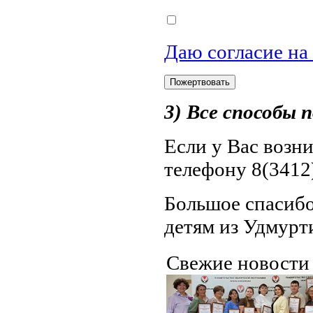
Даю согласие на
3) Все способы
Если у Вас возн
телефону 8(3412)
Большое спасибо
детям из Удмурт
Свежие новост