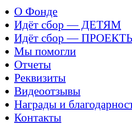
О Фонде
Идёт сбор — ДЕТЯМ
Идёт сбор — ПРОЕКТ
Мы помогли
Отчеты
Реквизиты
Видеоотзывы
Награды и благодарнос
Контакты