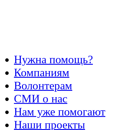
Нужна помощь?
Компаниям
Волонтерам
СМИ о нас
Нам уже помогают
Наши проекты