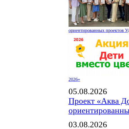
ориентированных проектов У
2026»
05.08.2026
Проект «Аква Д
ориентированны
03.08.2026