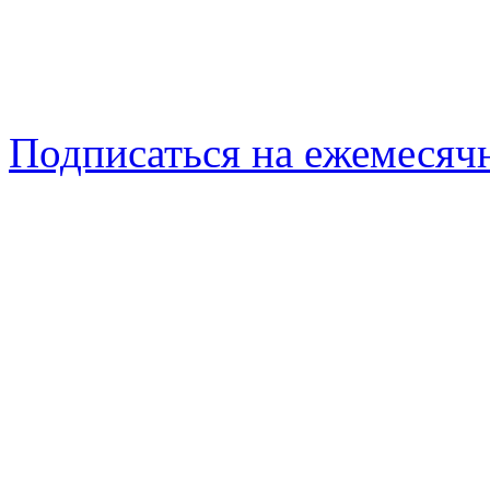
Подписаться на ежемеся