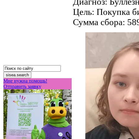
Диагноз:
Буллез
Цель:
Покупка би
Сумма сбора:
58
Мне нужна помощь!
Отправить заявку