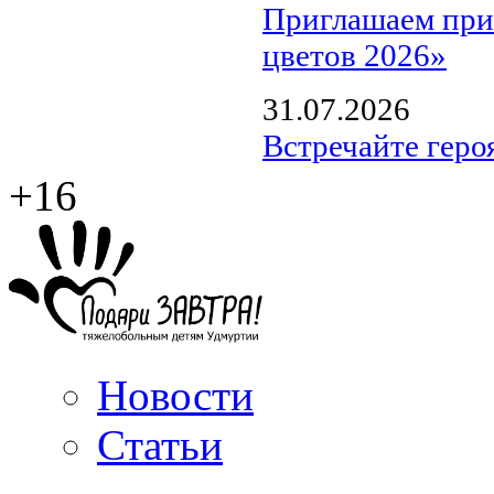
Приглашаем прин
цветов 2026»
31.07.2026
Встречайте геро
+16
Новости
Статьи