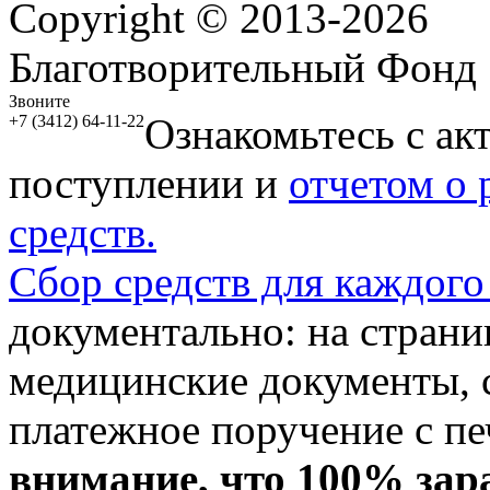
Copyright © 2013-2026
Благотворительный Фонд
Звоните
Ознакомьтесь с ак
+7 (3412) 64-11-22
поступлении и
отчетом о
средств.
Сбор средств для каждого
документально: на стран
медицинские документы, с
платежное поручение с пе
внимание, что 100% зар