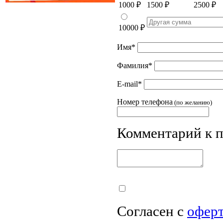
1000
₽
1500
₽
2500
₽
10000
₽
Имя
*
Фамилия
*
E-mail
*
Номер телефона
(по желанию)
Комментарий к 
Согласен с
офер