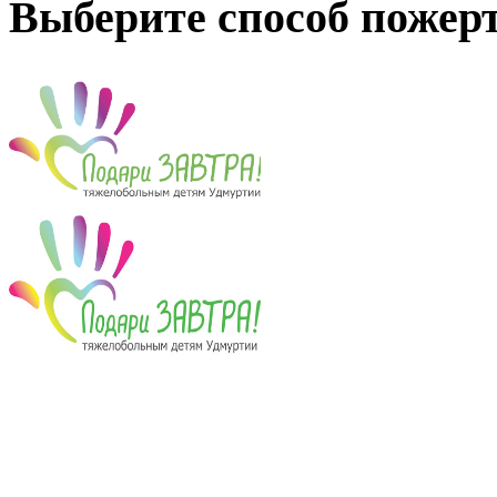
Выберите способ пожер