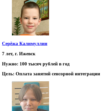
Серёжа Калимуллин
7 лет,
г. Ижевск
Нужно:
100 тысяч рублей в год
Цель:
Оплата занятий сенсорной интеграции