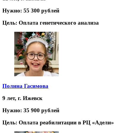
Нужно:
55 300 рублей
Цель:
Оплата генетического анализа
Полина Гасимова
9 лет,
г. Ижевск
Нужно:
35 900 рублей
Цель:
Оплата реабилитации в РЦ «Адели»