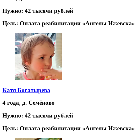
Нужно:
42 тысячи рублей
Цель:
Оплата реабилитации «Ангелы Ижевска»
Катя Богатырева
4 года,
д. Семёново
Нужно:
42 тысячи рублей
Цель:
Оплата реабилитации «Ангелы Ижевска»