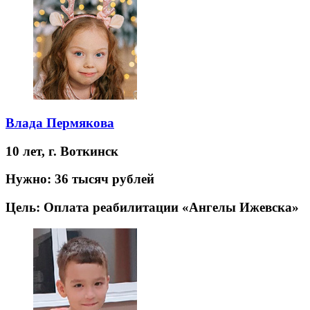
Влада Пермякова
10 лет,
г. Воткинск
Нужно:
36 тысяч рублей
Цель:
Оплата реабилитации «Ангелы Ижевска»