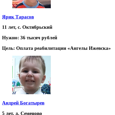
Ярик Тарасов
11 лет,
с. Октябрьский
Нужно:
36 тысяч рублей
Цель:
Оплата реабилитации «Ангелы Ижевска»
Андрей Богатырев
5 лет,
д. Семеново