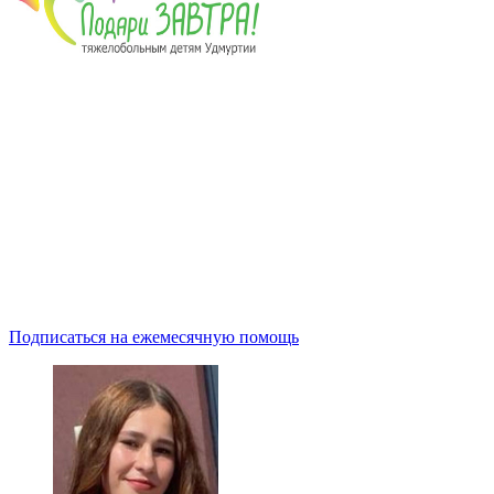
Подписаться на ежемесячную помощь