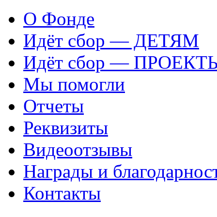
О Фонде
Идёт сбор — ДЕТЯМ
Идёт сбор — ПРОЕКТ
Мы помогли
Отчеты
Реквизиты
Видеоотзывы
Награды и благодарнос
Контакты