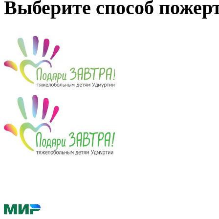
Выберите способ пожер