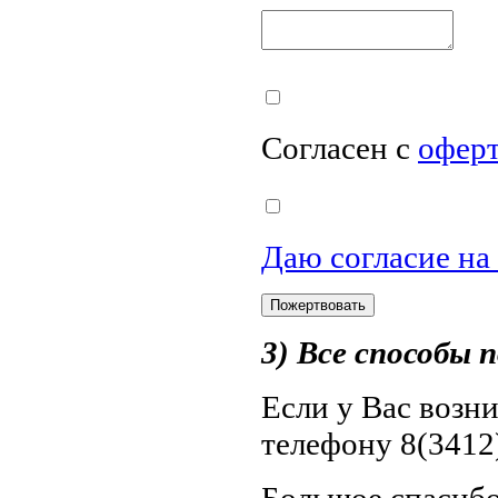
Согласен с
офер
Даю согласие на
3) Все способы
Если у Вас возн
телефону 8(3412)
Большое спасибо