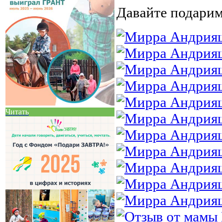
Давайте подарим
Читать