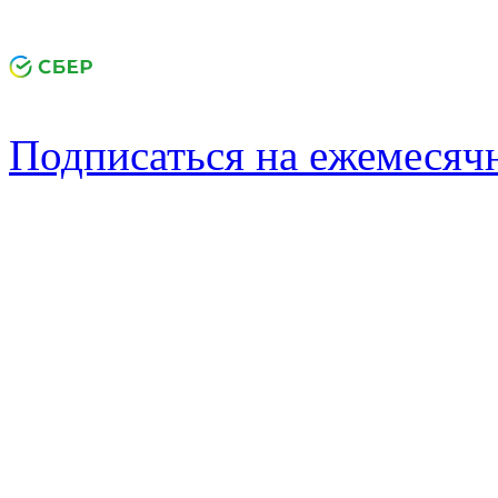
Подписаться на ежемеся