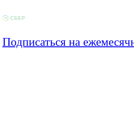
Подписаться на ежемеся