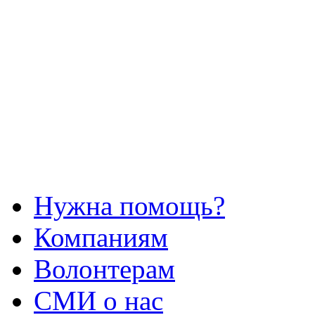
Нужна помощь?
Компаниям
Волонтерам
СМИ о нас