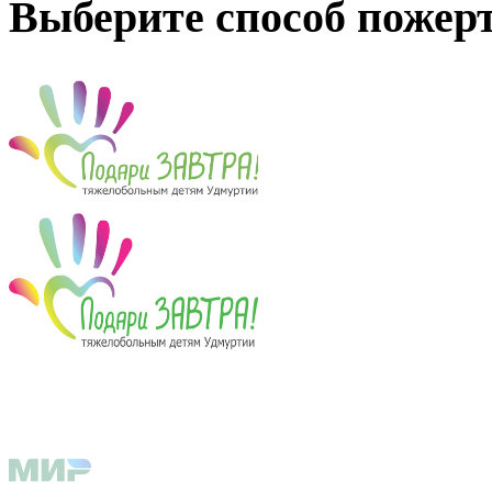
Выберите способ пожер