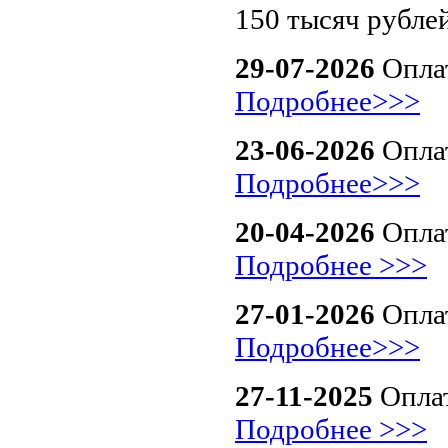
150 тысяч рублей
29-07-2026
Оплат
Подробнее>>>
23-06-2026
Оплат
Подробнее>>>
20-04-2026
Опла
Подробнее >>>
27-01-2026
Оплат
Подробнее>>>
27-11-2025
Оплат
Подробнее >>>