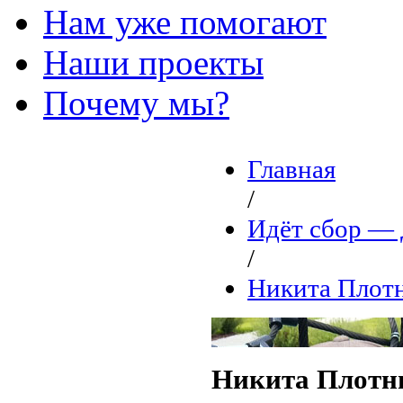
Нам уже помогают
Наши проекты
Почему мы?
Главная
/
Идёт сбор 
/
Никита Плот
Никита Плотн