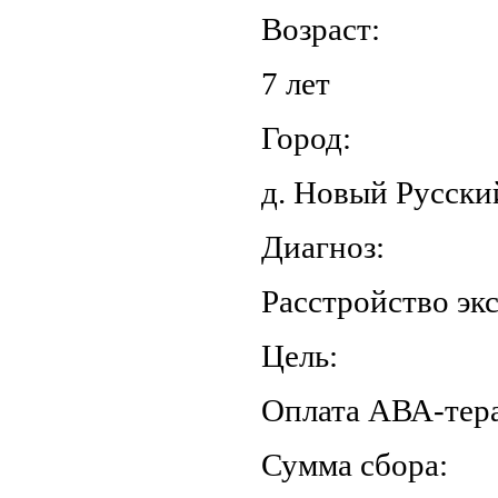
Возраст:
7 лет
Город:
д. Новый Русск
Диагноз:
Расстройство эк
Цель:
Оплата АВА-тер
Сумма сбора: