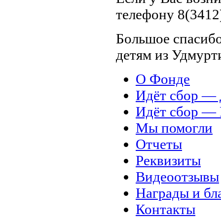
телефону 8(3412)
Большое спасибо
детям из Удмурт
О Фонде
Идёт сбор 
Идёт сбор 
Мы помогли
Отчеты
Реквизиты
Видеоотзывы
Награды и бл
Контакты