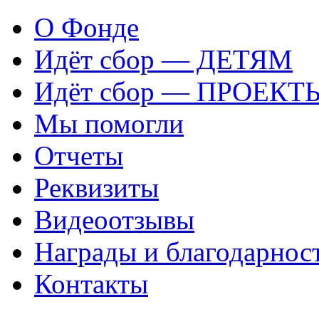
О Фонде
Идёт сбор — ДЕТЯМ
Идёт сбор — ПРОЕКТ
Мы помогли
Отчеты
Реквизиты
Видеоотзывы
Награды и благодарнос
Контакты