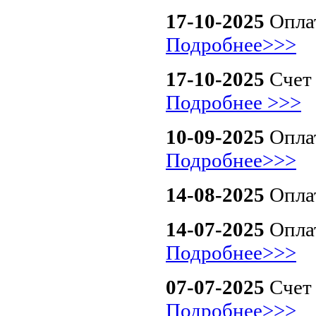
17-10-2025
Оплат
Подробнее>>>
17-10-2025
Счет
Подробнее >>>
10-09-2025
Оплат
Подробнее>>>
14-08-2025
Оплат
14-07-2025
Оплат
Подробнее>>>
07-07-2025
Счет 
Подробнее>>>