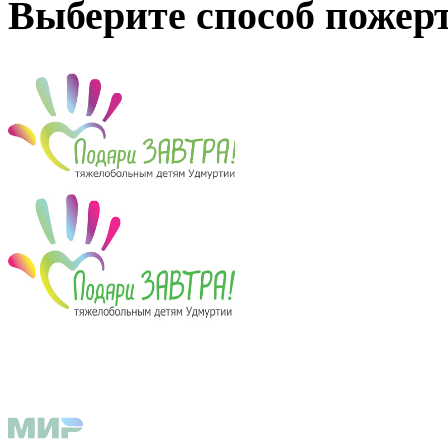
Выберите способ пожер