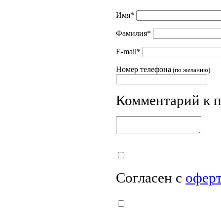
Имя
*
Фамилия
*
E-mail
*
Номер телефона
(по желанию)
Комментарий к 
Согласен с
офер