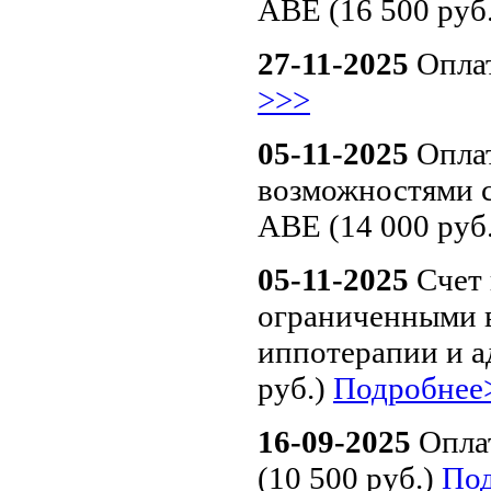
АВЕ (16 500 руб
27-11-2025
Оплат
>>>
05-11-2025
Оплат
возможностями 
АВЕ (14 000 руб
05-11-2025
Счет 
ограниченными 
иппотерапии и а
руб.)
Подробнее
16-09-2025
Оплат
(10 500 руб.)
По