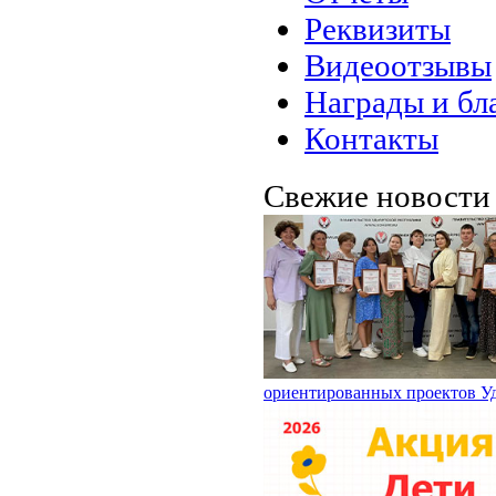
Реквизиты
Видеоотзывы
Награды и бл
Контакты
Свежие новост
ориентированных проектов У