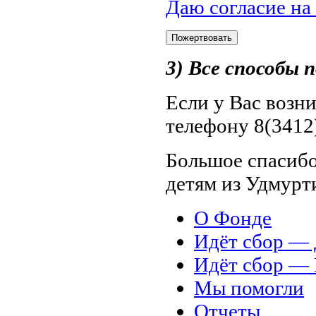
Даю согласие на
3) Все способы
Если у Вас возн
телефону 8(3412)
Большое спасибо
детям из Удмурт
О Фонде
Идёт сбор 
Идёт сбор 
Мы помогли
Отчеты