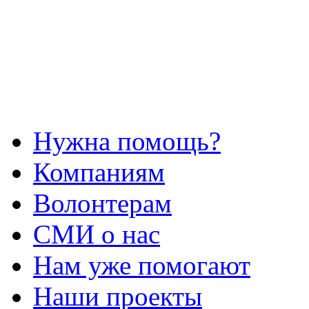
Нужна помощь?
Компаниям
Волонтерам
СМИ о нас
Нам уже помогают
Наши проекты