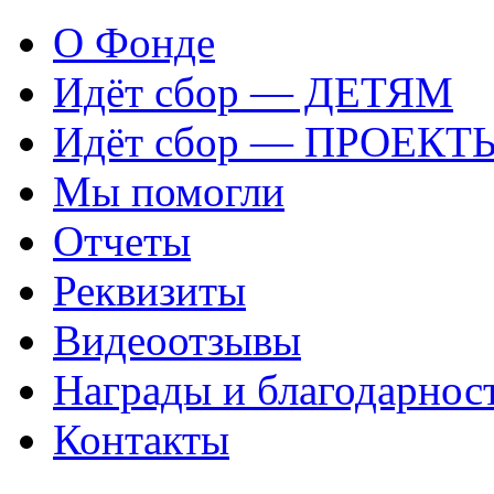
О Фонде
Идёт сбор — ДЕТЯМ
Идёт сбор — ПРОЕКТ
Мы помогли
Отчеты
Реквизиты
Видеоотзывы
Награды и благодарнос
Контакты