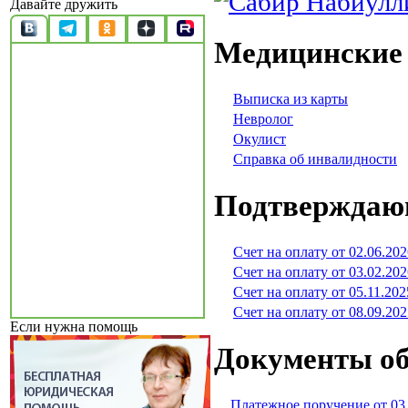
Давайте дружить
Медицинские
Выписка из карты
Невролог
Окулист
Справка об инвалидности
Подтверждаю
Счет на оплату от 02.06.202
Счет на оплату от 03.02.202
Счет на оплату от 05.11.202
Счет на оплату от 08.09.202
Если нужна помощь
Документы об
Платежное поручение от 03