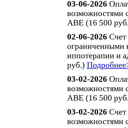
03-06-2026
Оплат
возможностями 
АВЕ (16 500 руб
02-06-2026
Счет 
ограниченными 
иппотерапии и а
руб.)
Подробнее
03-02-2026
Оплат
возможностями 
АВЕ (16 500 руб
03-02-2026
Счет 
возможностями 