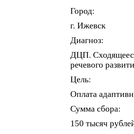
Город:
г. Ижевск
Диагноз:
ДЦП. Сходящееся
речевого развит
Цель:
Оплата адаптив
Сумма сбора:
150 тысяч рублей