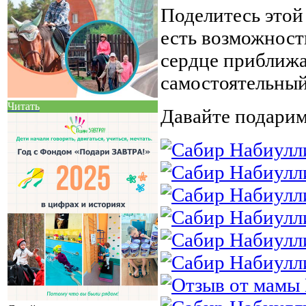
Поделитесь этой 
есть возможност
сердце приближае
самостоятельный
Читать
Давайте подарим