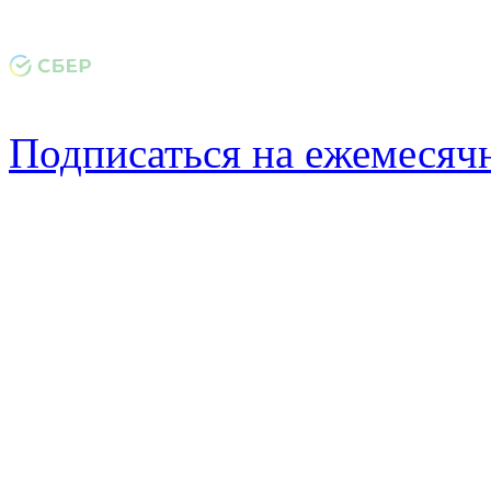
Подписаться на ежемеся