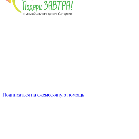
Подписаться на ежемесячную помощь