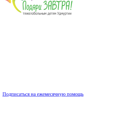
Подписаться на ежемесячную помощь