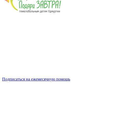
Подписаться на ежемесячную помощь