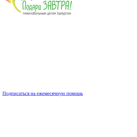
Подписаться на ежемесячную помощь