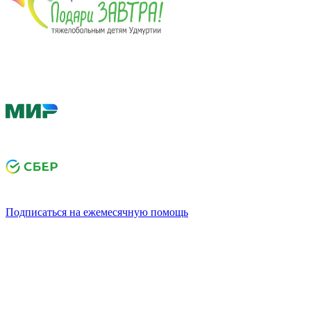
Подписаться на ежемесячную помощь