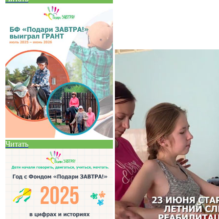
Читать