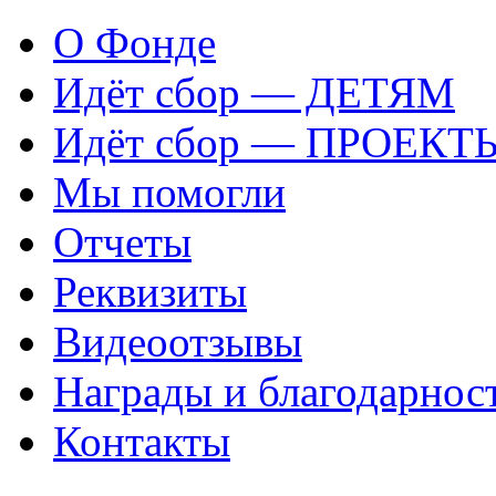
О Фонде
Идёт сбор — ДЕТЯМ
Идёт сбор — ПРОЕКТ
Мы помогли
Отчеты
Реквизиты
Видеоотзывы
Награды и благодарнос
Контакты