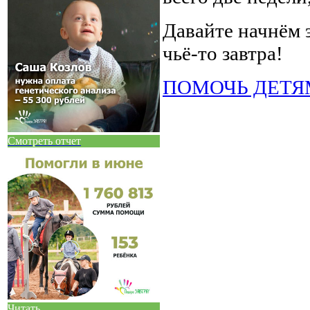
Давайте начнём 
чьё-то завтра!
ПОМОЧЬ ДЕТЯ
Смотреть отчет
Читать