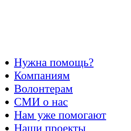
Нужна помощь?
Компаниям
Волонтерам
СМИ о нас
Нам уже помогают
Наши проекты