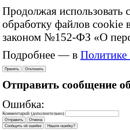
Продолжая использовать са
обработку файлов cookie 
законом №152-ФЗ «О пер
Подробнее — в
Политике
Принять
Отклонить
Отправить сообщение о
Ошибка:
Комментарий (дополнительно)
Отправить
Отмена
Сообщить об ошибке
Нашли ошибку?