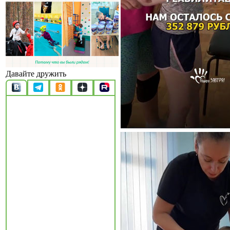
Давайте дружить