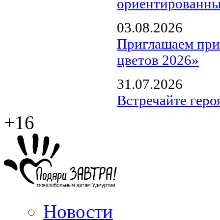
ориентированны
03.08.2026
Приглашаем прин
цветов 2026»
31.07.2026
Встречайте геро
+16
Новости