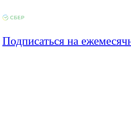
Подписаться на ежемеся