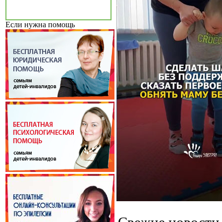
Если нужна помощь
Свежие новост