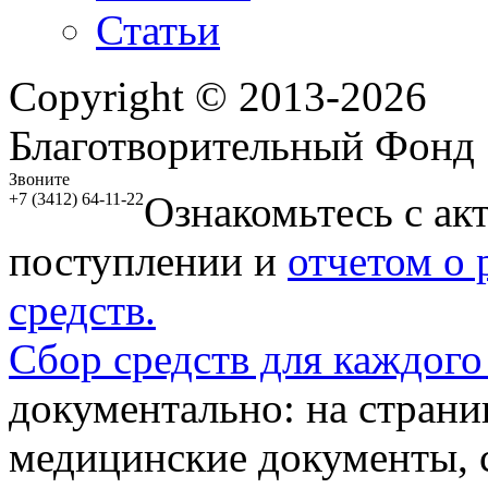
Статьи
Copyright © 2013-2026
Благотворительный Фонд
Звоните
Ознакомьтесь с ак
+7 (3412) 64-11-22
поступлении и
отчетом о
средств.
Сбор средств для каждого
документально: на стран
медицинские документы, с