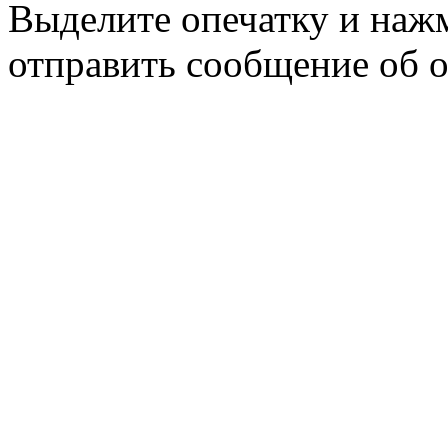
Выделите опечатку и на
отправить сообщение об 