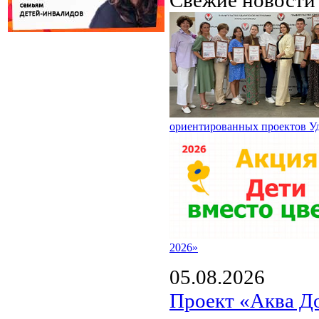
ориентированных проектов У
2026»
05.08.2026
Проект «Аква Д