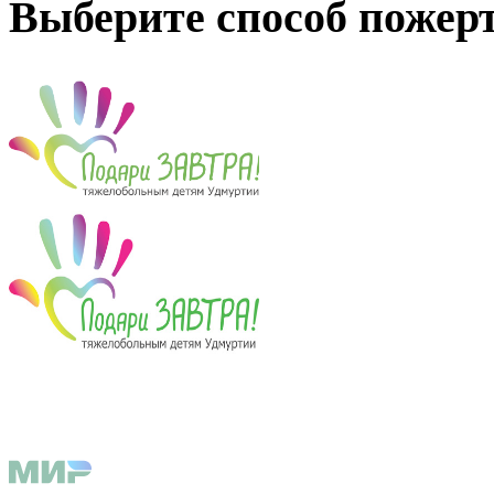
Выберите способ пожер