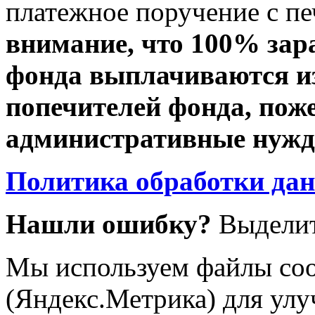
платежное поручение с пе
внимание, что 100% зар
фонда выплачиваются из
попечителей фонда, пож
административные нужды
Политика обработки да
Нашли ошибку?
Выделит
Мы используем файлы coo
(Яндекс.Метрика) для улу