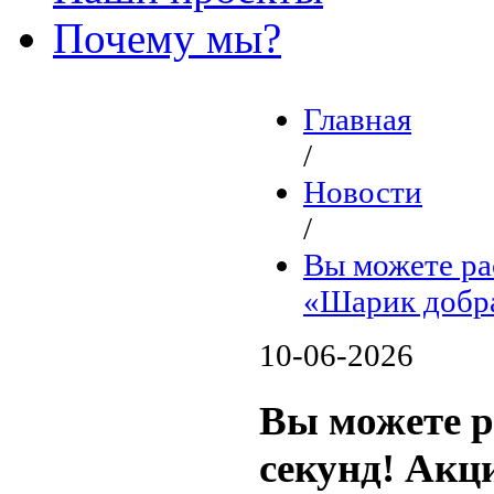
Почему мы?
Главная
/
Новости
/
Вы можете рас
«Шарик добра
10-06-2026
Вы можете ра
секунд! Акц