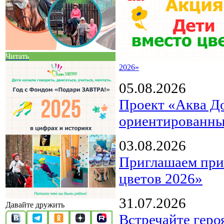
Читать
2026»
05.08.2026
Проект «Аква Д
ориентированны
03.08.2026
Приглашаем прин
цветов 2026»
31.07.2026
Давайте дружить
Встречайте геро