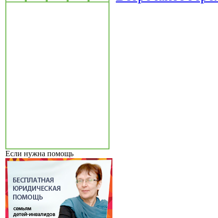
Если нужна помощь