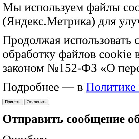
Мы используем файлы coo
(Яндекс.Метрика) для улу
Продолжая использовать са
обработку файлов cookie 
законом №152-ФЗ «О пер
Подробнее — в
Политике
Принять
Отклонить
Отправить сообщение о