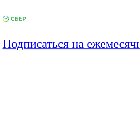
Подписаться на ежемеся