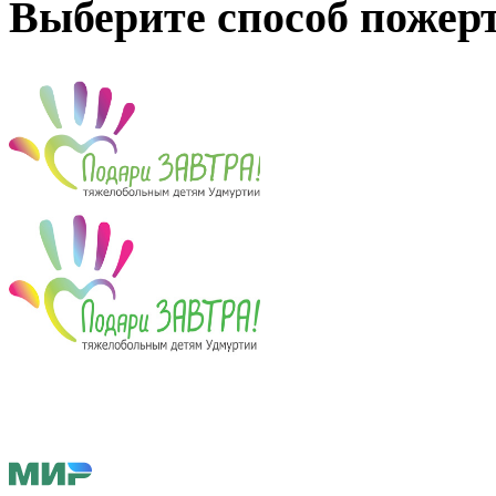
Выберите способ пожер