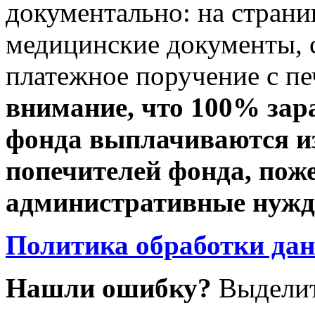
документально: на стран
медицинские документы, с
платежное поручение с пе
внимание, что 100% зар
фонда выплачиваются из
попечителей фонда, пож
административные нужды
Политика обработки да
Нашли ошибку?
Выделит