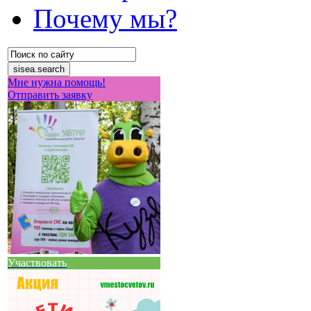
Почему мы?
Мне нужна помощь!
Отправить заявку
Участвовать