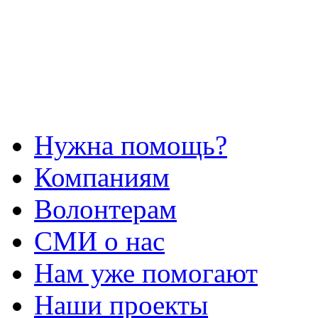
Нужна помощь?
Компаниям
Волонтерам
СМИ о нас
Нам уже помогают
Наши проекты