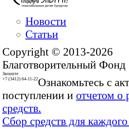
Новости
Статьи
Copyright © 2013-2026
Благотворительный Фонд
Звоните
Ознакомьтесь с ак
+7 (3412) 64-11-22
поступлении и
отчетом о
средств.
Сбор средств для каждого