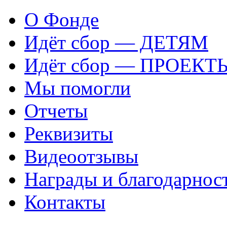
О Фонде
Идёт сбор — ДЕТЯМ
Идёт сбор — ПРОЕКТ
Мы помогли
Отчеты
Реквизиты
Видеоотзывы
Награды и благодарнос
Контакты