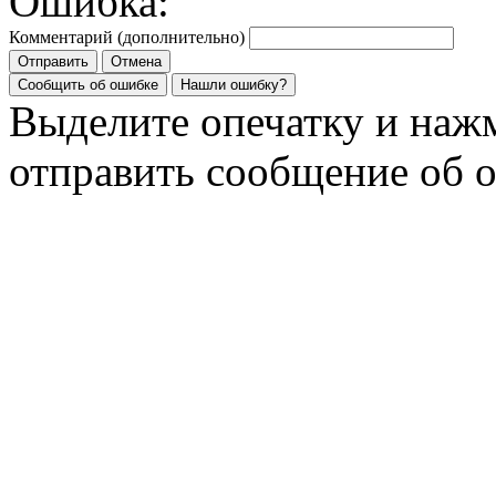
Ошибка:
Комментарий (дополнительно)
Отправить
Отмена
Сообщить об ошибке
Нашли ошибку?
Выделите опечатку и на
отправить сообщение об 