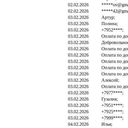
02.02.2026
*****ov@gma
02.02.2026
*****42@gma
03.02.2026
Артур;
03.02.2026
Полина;
03.02.2026
+7952****;
03.02.2026
Оплата по до
03.02.2026
Добровольно
03.02.2026
Оплата по до
03.02.2026
Оплата по до
03.02.2026
Оплата по до
03.02.2026
Оплата по до
03.02.2026
Оплата по до
03.02.2026
Алексей;
03.02.2026
Оплата по до
03.02.2026
+7977****;
03.02.2026
Гузалия;
03.02.2026
+7951****;
03.02.2026
+7925****;
03.02.2026
+7999****;
04.02.2026
Илья;