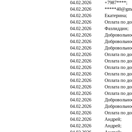
04.02.2026
+7987****;
04.02.2026
*****40@gma
04.02.2026
Екатерина;
04.02.2026
Оплата по до
04.02.2026
Фазлиддин;
04.02.2026
Добровольно
04.02.2026
Добровольно
04.02.2026
Добровольно
04.02.2026
Оплата по до
04.02.2026
Оплата по до
04.02.2026
Оплата по до
04.02.2026
Оплата по до
04.02.2026
Оплата по до
04.02.2026
Оплата по до
04.02.2026
Оплата по до
04.02.2026
Добровольно
04.02.2026
Добровольно
04.02.2026
Оплата по до
04.02.2026
Андрей;
04.02.2026
Андрей;