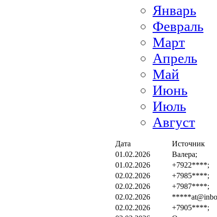
Январь
Февраль
Март
Апрель
Май
Июнь
Июль
Август
Дата
Источник
01.02.2026
Валера;
01.02.2026
+7922****;
02.02.2026
+7985****;
02.02.2026
+7987****;
02.02.2026
*****at@inbo
02.02.2026
+7905****;