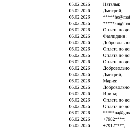
05.02.2026
Наталья;
05.02.2026
Дмитрий;
06.02.2026
*****he@mail
06.02.2026
*****an@mail
06.02.2026
Оплата по до
06.02.2026
Фазлиддин;
06.02.2026
Добровольно
06.02.2026
Оплата по до
06.02.2026
Оплата по до
06.02.2026
Оплата по до
06.02.2026
Добровольно
06.02.2026
Дмитрий;
06.02.2026
Мария;
06.02.2026
Добровольно
06.02.2026
Ирина;
06.02.2026
Оплата по до
06.02.2026
Оплата по до
06.02.2026
*****na@gma
06.02.2026
+7982****;
06.02.2026
+7912****;