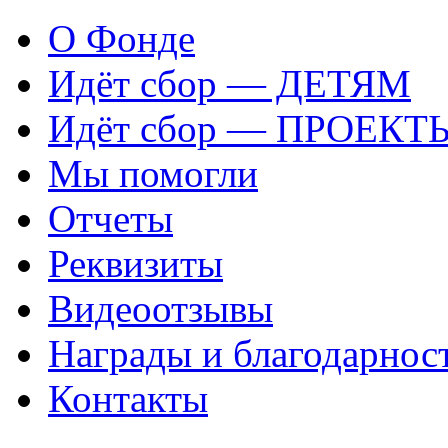
О Фонде
Идёт сбор — ДЕТЯМ
Идёт сбор — ПРОЕКТ
Мы помогли
Отчеты
Реквизиты
Видеоотзывы
Награды и благодарнос
Контакты