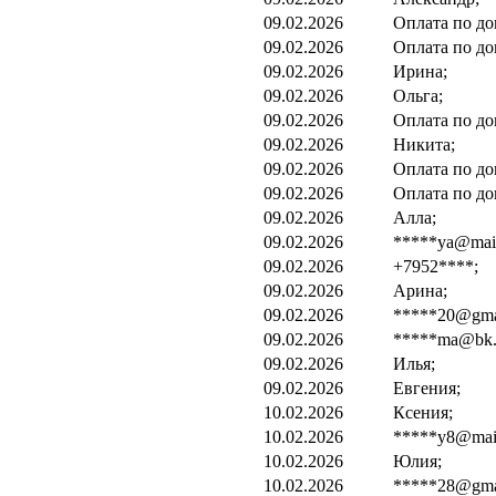
09.02.2026
Оплата по до
09.02.2026
Оплата по до
09.02.2026
Ирина;
09.02.2026
Ольга;
09.02.2026
Оплата по до
09.02.2026
Никита;
09.02.2026
Оплата по до
09.02.2026
Оплата по до
09.02.2026
Алла;
09.02.2026
*****ya@mail
09.02.2026
+7952****;
09.02.2026
Арина;
09.02.2026
*****20@gma
09.02.2026
*****ma@bk.
09.02.2026
Илья;
09.02.2026
Евгения;
10.02.2026
Ксения;
10.02.2026
*****y8@mail
10.02.2026
Юлия;
10.02.2026
*****28@gma