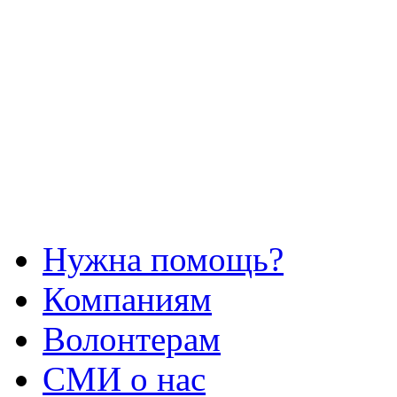
Нужна помощь?
Компаниям
Волонтерам
СМИ о нас