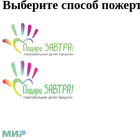
Выберите способ пожер