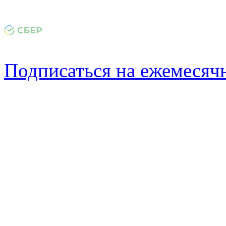
Подписаться на ежемеся