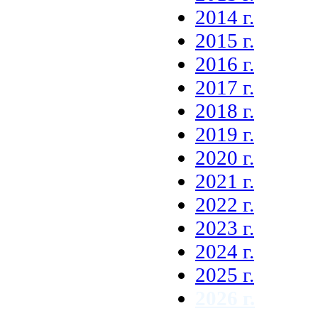
2014 г.
2015 г.
2016 г.
2017 г.
2018 г.
2019 г.
2020 г.
2021 г.
2022 г.
2023 г.
2024 г.
2025 г.
2026 г.