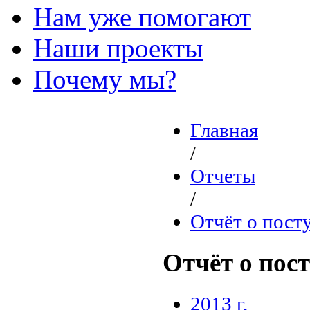
Нам уже помогают
Наши проекты
Почему мы?
Главная
/
Отчеты
/
Отчёт о пост
Отчёт о пос
2013 г.