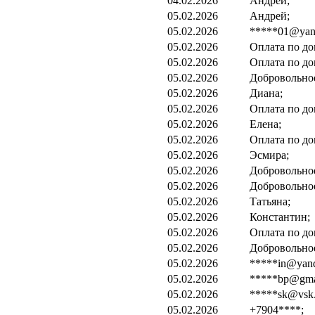
04.02.2026
Андрей;
05.02.2026
Андрей;
05.02.2026
*****01@yand
05.02.2026
Оплата по до
05.02.2026
Оплата по до
05.02.2026
Добровольно
05.02.2026
Диана;
05.02.2026
Оплата по до
05.02.2026
Елена;
05.02.2026
Оплата по до
05.02.2026
Эсмира;
05.02.2026
Добровольно
05.02.2026
Добровольно
05.02.2026
Татьяна;
05.02.2026
Константин;
05.02.2026
Оплата по до
05.02.2026
Добровольно
05.02.2026
*****in@yand
05.02.2026
*****bp@gma
05.02.2026
*****sk@vsk.
05.02.2026
+7904****;