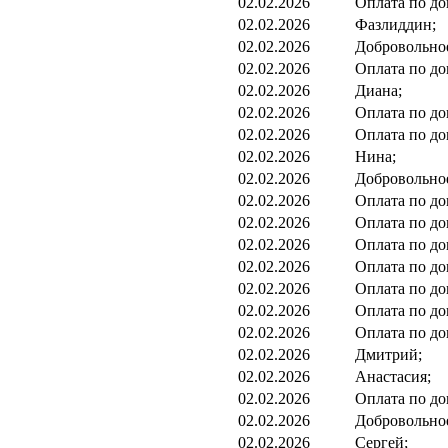
02.02.2026
Оплата по до
02.02.2026
Фазлиддин;
02.02.2026
Добровольно
02.02.2026
Оплата по до
02.02.2026
Диана;
02.02.2026
Оплата по до
02.02.2026
Оплата по до
02.02.2026
Нина;
02.02.2026
Добровольно
02.02.2026
Оплата по до
02.02.2026
Оплата по до
02.02.2026
Оплата по до
02.02.2026
Оплата по до
02.02.2026
Оплата по до
02.02.2026
Оплата по до
02.02.2026
Оплата по до
02.02.2026
Дмитрий;
02.02.2026
Анастасия;
02.02.2026
Оплата по до
02.02.2026
Добровольно
02.02.2026
Сергей;