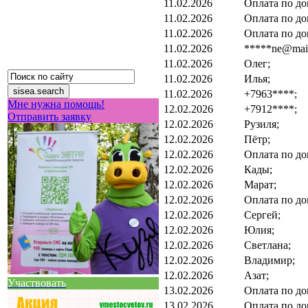
11.02.2026
Оплата по до
11.02.2026
Оплата по до
11.02.2026
Оплата по до
11.02.2026
*****ne@mail
11.02.2026
Олег;
11.02.2026
Илья;
11.02.2026
+7963****;
Мне нужна помощь!
12.02.2026
+7912****;
Отправить заявку
12.02.2026
Рузиля;
12.02.2026
Пётр;
12.02.2026
Оплата по до
12.02.2026
Кады;
12.02.2026
Марат;
12.02.2026
Оплата по до
12.02.2026
Сергей;
12.02.2026
Юлия;
12.02.2026
Светлана;
12.02.2026
Владимир;
12.02.2026
Азат;
Участвовать
13.02.2026
Оплата по до
13.02.2026
Оплата по до