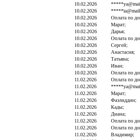
10.02.2026
*****ya@mail
10.02.2026
*****ia@mail.
10.02.2026
Оплата по до
10.02.2026
Марат;
10.02.2026
Дарья;
10.02.2026
Оплата по до
10.02.2026
Сергей;
10.02.2026
Анастасия;
10.02.2026
Татьяна;
10.02.2026
Иван;
10.02.2026
Оплата по до
11.02.2026
Оплата по до
11.02.2026
*****ya@mail
11.02.2026
Марат;
11.02.2026
Фазлиддин;
11.02.2026
Кады;
11.02.2026
Диана;
11.02.2026
Оплата по до
11.02.2026
Оплата по до
11.02.2026
Владимир;