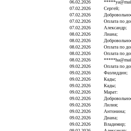
06.02.2026
*****ya@mail
07.02.2026
Сергей;
07.02.2026
Добровольно
07.02.2026
Оплата по до
07.02.2026
Александр;
08.02.2026
Лиана;
08.02.2026
Добровольно
08.02.2026
Оплата по до
08.02.2026
Оплата по до
08.02.2026
*****ha@mail.
09.02.2026
Оплата по до
09.02.2026
Фазлиддин;
09.02.2026
Кады;
09.02.2026
Кады;
09.02.2026
Марат:
09.02.2026
Добровольно
09.02.2026
Лилия;
09.02.2026
Антонина;
09.02.2026
Диана;
09.02.2026
Владимир;
09.02.2026
Александр;