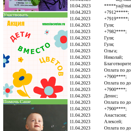
10.04.2023
*****ya@mail
10.04.2023
+7912*****;
Участвовать
11.04.2023
+7919*****;
11.04.2023
Гуля;
11.04.2023
+7982****;
11.04.2023
Гуля;
11.04.2023
Гуля;
11.04.2023
Ольга;
11.04.2023
Николай;
11.04.2023
Благотворит
11.04.2023
Оплата по до
11.04.2023
+7900****;
11.04.2023
Оплата по до
11.04.2023
+7900****;
11.04.2023
Денис;
Помочь Саше
11.04.2023
Оплата по до
11.04.2023
+7900****;
11.04.2023
Анастасия;
11.04.2023
Алексей;
11.04.2023
Оплата по до