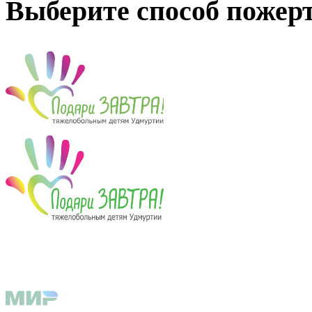
Выберите способ пожер