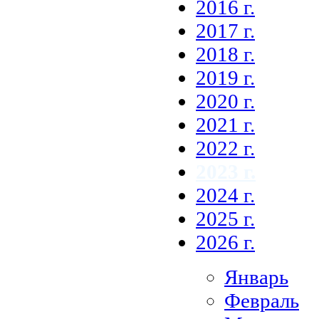
2016 г.
2017 г.
2018 г.
2019 г.
2020 г.
2021 г.
2022 г.
2023 г.
2024 г.
2025 г.
2026 г.
Январь
Февраль