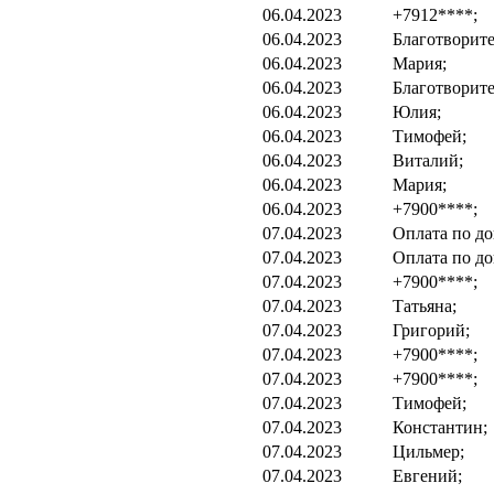
06.04.2023
+7912****;
06.04.2023
Благотворите
06.04.2023
Мария;
06.04.2023
Благотворите
06.04.2023
Юлия;
06.04.2023
Тимофей;
06.04.2023
Виталий;
06.04.2023
Мария;
06.04.2023
+7900****;
07.04.2023
Оплата по до
07.04.2023
Оплата по до
07.04.2023
+7900****;
07.04.2023
Татьяна;
07.04.2023
Григорий;
07.04.2023
+7900****;
07.04.2023
+7900****;
07.04.2023
Тимофей;
07.04.2023
Константин;
07.04.2023
Цильмер;
07.04.2023
Евгений;