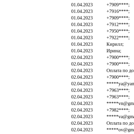
01.04.2023
+7909****;
01.04.2023
+7916****;
01.04.2023
+7909****;
01.04.2023
+7912****;
01.04.2023
+7950****;
01.04.2023
+7922****;
01.04.2023
Кирилл;
01.04.2023
Ирина;
02.04.2023
+7900****;
02.04.2023
+7900****;
02.04.2023
Оплата по до
02.04.2023
+7900****;
02.04.2023
*****ya@yand
02.04.2023
+7963****;
02.04.2023
+7963****;
02.04.2023
*****vn@gma
02.04.2023
+7982****;
02.04.2023
*****va@gma
02.04.2023
Оплата по до
02.04.2023
*****ov@gma