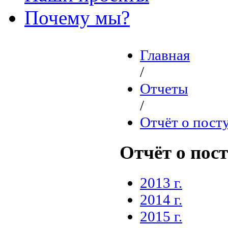
Почему мы?
Главная
/
Отчеты
/
Отчёт о пост
Отчёт о пос
2013 г.
2014 г.
2015 г.