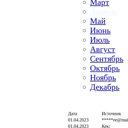
Март
Апрель
Май
Июнь
Июль
Август
Сентябрь
Октябрь
Ноябрь
Декабрь
Дата
Источник
01.04.2023
*****ee@mail
01.04.2023
Кек;