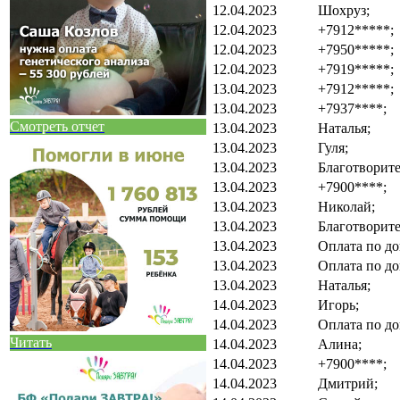
12.04.2023
Шохруз;
12.04.2023
+7912*****;
12.04.2023
+7950*****;
12.04.2023
+7919*****;
13.04.2023
+7912*****;
13.04.2023
+7937****;
Смотреть отчет
13.04.2023
Наталья;
13.04.2023
Гуля;
13.04.2023
Благотворите
13.04.2023
+7900****;
13.04.2023
Николай;
13.04.2023
Благотворит
13.04.2023
Оплата по до
13.04.2023
Оплата по до
13.04.2023
Наталья;
14.04.2023
Игорь;
14.04.2023
Оплата по до
Читать
14.04.2023
Алина;
14.04.2023
+7900****;
14.04.2023
Дмитрий;