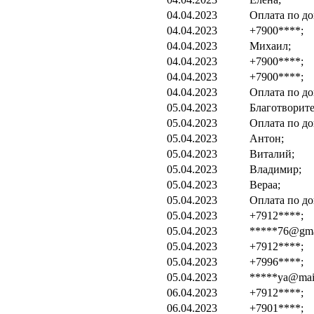
04.04.2023
Оплата по до
04.04.2023
+7900****;
04.04.2023
Михаил;
04.04.2023
+7900****;
04.04.2023
+7900****;
04.04.2023
Оплата по до
05.04.2023
Благотворите
05.04.2023
Оплата по до
05.04.2023
Антон;
05.04.2023
Виталий;
05.04.2023
Владимир;
05.04.2023
Вераа;
05.04.2023
Оплата по до
05.04.2023
+7912****;
05.04.2023
*****76@gma
05.04.2023
+7912****;
05.04.2023
+7996****;
05.04.2023
*****ya@mail
06.04.2023
+7912****;
06.04.2023
+7901****;