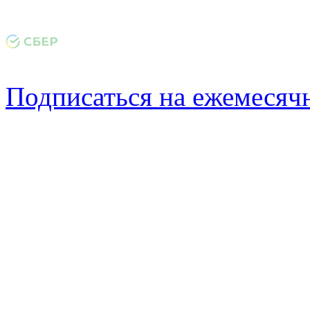
Подписаться на ежемеся