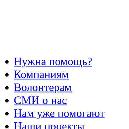
Нужна помощь?
Компаниям
Волонтерам
СМИ о нас
Нам уже помогают
Наши проекты