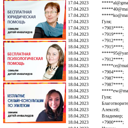
17.04.2023
*****al@gmai
17.04.2023
*****40@mail
17.04.2023
*****ko@mail
17.04.2023
Гуля;
17.04.2023
+7903****;
17.04.2023
+7919****;
18.04.2023
+7912****;
18.04.2023
+7915****;
18.04.2023
*****95@yand
18.04.2023
+7912****;
18.04.2023
*****ce@mail
18.04.2023
+7904****;
18.04.2023
+7987****;
18.04.2023
+7987****;
18.04.2023
*****ew@mail
18.04.2023
Гуля;
18.04.2023
Благотворите
18.04.2023
Алексей;
18.04.2023
Владимир;
18.04.2023
+7900****;