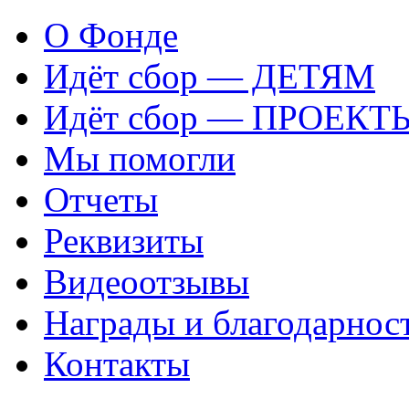
О Фонде
Идёт сбор — ДЕТЯМ
Идёт сбор — ПРОЕКТ
Мы помогли
Отчеты
Реквизиты
Видеоотзывы
Награды и благодарнос
Контакты