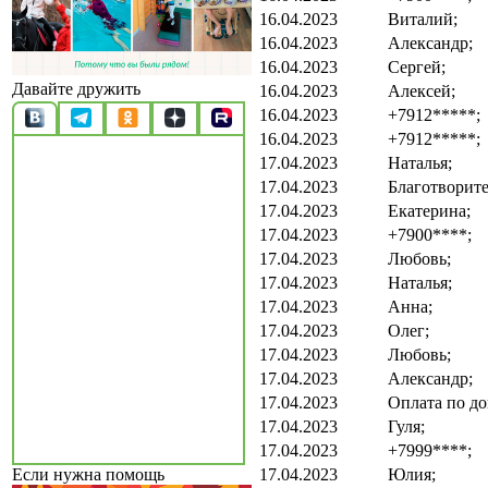
16.04.2023
Виталий;
16.04.2023
Александр;
16.04.2023
Сергей;
Давайте дружить
16.04.2023
Алексей;
16.04.2023
+7912*****;
16.04.2023
+7912*****;
17.04.2023
Наталья;
17.04.2023
Благотворит
17.04.2023
Екатерина;
17.04.2023
+7900****;
17.04.2023
Любовь;
17.04.2023
Наталья;
17.04.2023
Анна;
17.04.2023
Олег;
17.04.2023
Любовь;
17.04.2023
Александр;
17.04.2023
Оплата по до
17.04.2023
Гуля;
17.04.2023
+7999****;
17.04.2023
Юлия;
Если нужна помощь