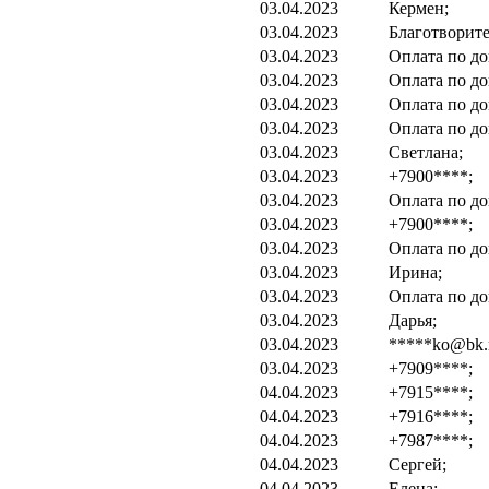
03.04.2023
Кермен;
03.04.2023
Благотворите
03.04.2023
Оплата по до
03.04.2023
Оплата по до
03.04.2023
Оплата по до
03.04.2023
Оплата по до
03.04.2023
Светлана;
03.04.2023
+7900****;
03.04.2023
Оплата по до
03.04.2023
+7900****;
03.04.2023
Оплата по до
03.04.2023
Ирина;
03.04.2023
Оплата по до
03.04.2023
Дарья;
03.04.2023
*****ko@bk.
03.04.2023
+7909****;
04.04.2023
+7915****;
04.04.2023
+7916****;
04.04.2023
+7987****;
04.04.2023
Сергей;
04.04.2023
Елена;