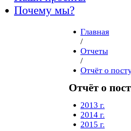
Почему мы?
Главная
/
Отчеты
/
Отчёт о пост
Отчёт о пос
2013 г.
2014 г.
2015 г.