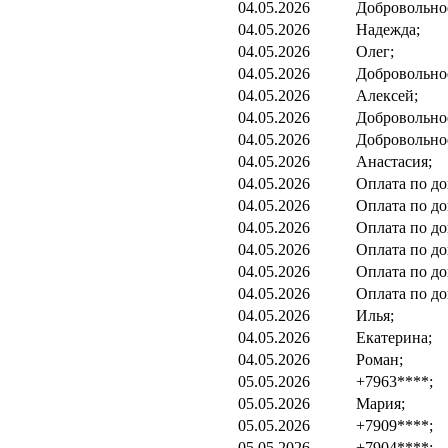
04.05.2026
Добровольно
04.05.2026
Надежда;
04.05.2026
Олег;
04.05.2026
Добровольно
04.05.2026
Алексей;
04.05.2026
Добровольно
04.05.2026
Добровольно
04.05.2026
Анастасия;
04.05.2026
Оплата по до
04.05.2026
Оплата по до
04.05.2026
Оплата по до
04.05.2026
Оплата по до
04.05.2026
Оплата по до
04.05.2026
Оплата по до
04.05.2026
Илья;
04.05.2026
Екатерина;
04.05.2026
Роман;
05.05.2026
+7963****;
05.05.2026
Мария;
05.05.2026
+7909****;
05.05.2026
+7904****;