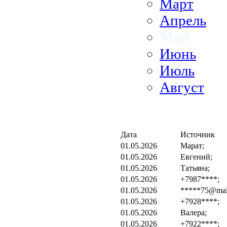
Март
Апрель
Май
Июнь
Июль
Август
Дата
Источник
01.05.2026
Марат;
01.05.2026
Евгений;
01.05.2026
Татьяна;
01.05.2026
+7987****;
01.05.2026
*****75@mail
01.05.2026
+7928****;
01.05.2026
Валера;
01.05.2026
+7922****;