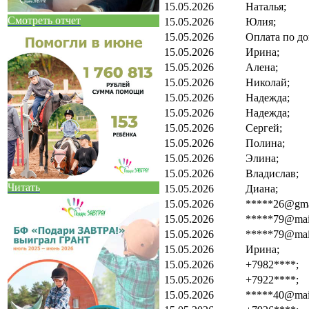
15.05.2026
Наталья;
Смотреть отчет
15.05.2026
Юлия;
15.05.2026
Оплата по до
15.05.2026
Ирина;
15.05.2026
Алена;
15.05.2026
Николай;
15.05.2026
Надежда;
15.05.2026
Надежда;
15.05.2026
Сергей;
15.05.2026
Полина;
15.05.2026
Элина;
15.05.2026
Владислав;
Читать
15.05.2026
Диана;
15.05.2026
*****26@gma
15.05.2026
*****79@mail
15.05.2026
*****79@mail
15.05.2026
Ирина;
15.05.2026
+7982****;
15.05.2026
+7922****;
15.05.2026
*****40@mail