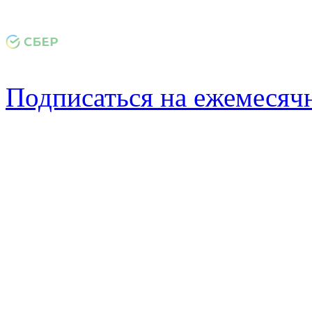
Подписаться на ежемеся