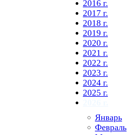
2016 г.
2017 г.
2018 г.
2019 г.
2020 г.
2021 г.
2022 г.
2023 г.
2024 г.
2025 г.
2026 г.
Январь
Февраль