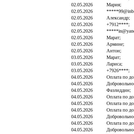
02.05.2026
Мария;
02.05.2026
*****99@inbo
02.05.2026
Александр;
02.05.2026
+7912****;
02.05.2026
*****in@yand
02.05.2026
Марат;
02.05.2026
Армине;
02.05.2026
Антон;
03.05.2026
Марат;
03.05.2026
Лариса;
03.05.2026
+7926****;
04.05.2026
Оплата по до
04.05.2026
Добровольно
04.05.2026
Фазлиддин;
04.05.2026
Оплата по до
04.05.2026
Оплата по до
04.05.2026
Оплата по до
04.05.2026
Добровольно
04.05.2026
Оплата по до
04.05.2026
Добровольно