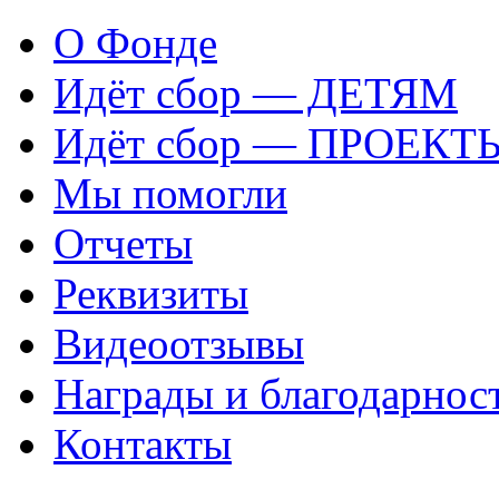
О Фонде
Идёт сбор — ДЕТЯМ
Идёт сбор — ПРОЕКТ
Мы помогли
Отчеты
Реквизиты
Видеоотзывы
Награды и благодарнос
Контакты