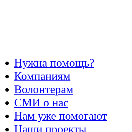
Нужна помощь?
Компаниям
Волонтерам
СМИ о нас
Нам уже помогают
Наши проекты