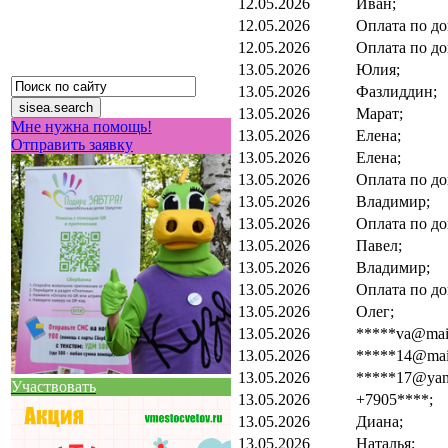
12.05.2026
Иван;
12.05.2026
Оплата по до
12.05.2026
Оплата по до
13.05.2026
Юлия;
13.05.2026
Фазлиддин;
13.05.2026
Марат;
Мне нужна помощь!
13.05.2026
Елена;
Отправить заявку
13.05.2026
Елена;
13.05.2026
Оплата по до
13.05.2026
Владимир;
13.05.2026
Оплата по до
13.05.2026
Павел;
13.05.2026
Владимир;
13.05.2026
Оплата по до
13.05.2026
Олег;
13.05.2026
*****va@mail
13.05.2026
*****14@mail
13.05.2026
*****17@yand
Участвовать
13.05.2026
+7905****;
13.05.2026
Диана;
13.05.2026
Наталья;