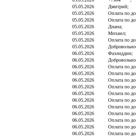
05.05.2026
Дмитрий;
05.05.2026
Оплата по до
05.05.2026
Оплата по до
05.05.2026
Диана;
05.05.2026
Михаил;
05.05.2026
Оплата по до
05.05.2026
Добровольно
06.05.2026
Фазлиддин;
06.05.2026
Добровольно
06.05.2026
Оплата по до
06.05.2026
Оплата по до
06.05.2026
Оплата по до
06.05.2026
Оплата по до
06.05.2026
Оплата по до
06.05.2026
Оплата по до
06.05.2026
Оплата по до
06.05.2026
Оплата по до
06.05.2026
Оплата по до
06.05.2026
Оплата по до
06.05.2026
Оплата по до