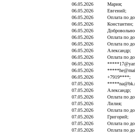
06.05.2026
Мария;
06.05.2026
Евгений;
06.05.2026
Оплата по до
06.05.2026
Константин;
06.05.2026
Добровольно
06.05.2026
Оплата по до
06.05.2026
Оплата по до
06.05.2026
Александр;
06.05.2026
Оплата по до
06.05.2026
*****17@yand
06.05.2026
*****he@mail
06.05.2026
+7919****;
07.05.2026
*****na@bk.r
07.05.2026
Александр;
07.05.2026
Оплата по до
07.05.2026
Лилия;
07.05.2026
Оплата по до
07.05.2026
Григорий;
07.05.2026
Оплата по до
07.05.2026
Оплата по до