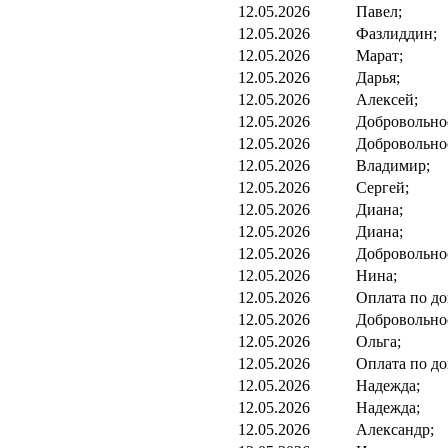
12.05.2026
Павел;
12.05.2026
Фазлиддин;
12.05.2026
Марат;
12.05.2026
Дарья;
12.05.2026
Алексей;
12.05.2026
Добровольно
12.05.2026
Добровольно
12.05.2026
Владимир;
12.05.2026
Сергей;
12.05.2026
Диана;
12.05.2026
Диана;
12.05.2026
Добровольно
12.05.2026
Нина;
12.05.2026
Оплата по до
12.05.2026
Добровольно
12.05.2026
Ольга;
12.05.2026
Оплата по до
12.05.2026
Надежда;
12.05.2026
Надежда;
12.05.2026
Александр;