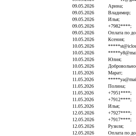
09.05.2026
Арина;
09.05.2026
Владимир;
09.05.2026
Илья;
09.05.2026
+7982****;
09.05.2026
Оплата по до
10.05.2026
Ксения;
10.05.2026
*****st@iclo
10.05.2026
*****y8@mail
10.05.2026
Юлия;
10.05.2026
Добровольно
11.05.2026
Марат;
11.05.2026
*****ya@mail
11.05.2026
Полина;
11.05.2026
+7951****;
11.05.2026
+7912****;
11.05.2026
Илья;
12.05.2026
+7927****;
12.05.2026
+7917****;
12.05.2026
Рузиля;
12.05.2026
Оплата по до