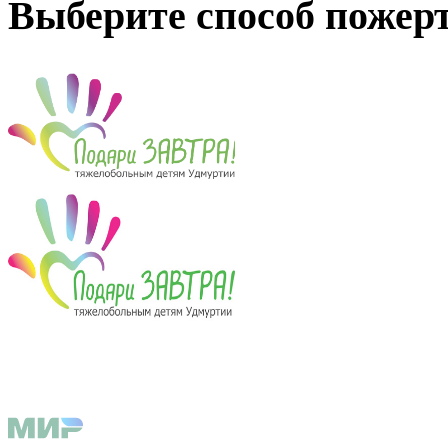
Выберите способ пожер