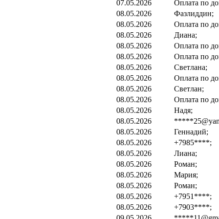
07.05.2026
Оплата по до
08.05.2026
Фазлиддин;
08.05.2026
Оплата по до
08.05.2026
Диана;
08.05.2026
Оплата по до
08.05.2026
Оплата по до
08.05.2026
Светлана;
08.05.2026
Оплата по до
08.05.2026
Светлан;
08.05.2026
Оплата по до
08.05.2026
Надя;
08.05.2026
*****25@yand
08.05.2026
Геннадий;
08.05.2026
+7985****;
08.05.2026
Лиана;
08.05.2026
Роман;
08.05.2026
Мария;
08.05.2026
Роман;
08.05.2026
+7951****;
08.05.2026
+7903****;
09.05.2026
*****11@gma