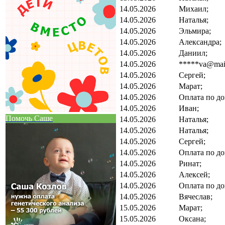
14.05.2026
Михаил;
14.05.2026
Наталья;
14.05.2026
Эльмира;
14.05.2026
Александра;
14.05.2026
Даниил;
14.05.2026
*****va@mail
14.05.2026
Сергей;
14.05.2026
Марат;
14.05.2026
Оплата по до
14.05.2026
Иван;
Помочь Саше
14.05.2026
Наталья;
14.05.2026
Наталья;
14.05.2026
Сергей;
14.05.2026
Оплата по до
14.05.2026
Ринат;
14.05.2026
Алексей;
14.05.2026
Оплата по до
14.05.2026
Вячеслав;
15.05.2026
Марат;
15.05.2026
Оксана;