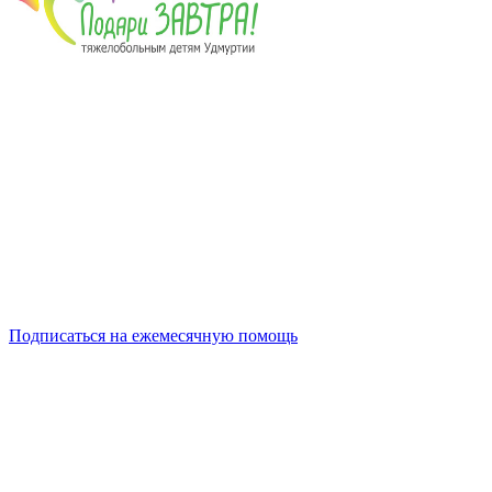
Подписаться на ежемесячную помощь